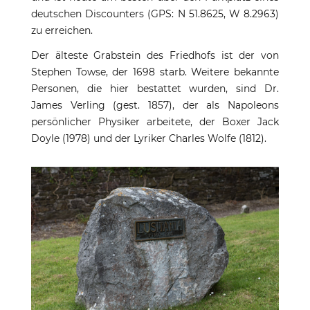
deutschen Discounters (GPS: N 51.8625, W 8.2963)
zu erreichen.
Der älteste Grabstein des Friedhofs ist der von
Stephen Towse, der 1698 starb. Weitere bekannte
Personen, die hier bestattet wurden, sind Dr.
James Verling (gest. 1857), der als Napoleons
persönlicher Physiker arbeitete, der Boxer Jack
Doyle (1978) und der Lyriker Charles Wolfe (1812).