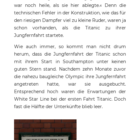
war noch heile, als sie hier ablegte.« Denn die
technischen Fehler in der Konstruktion, wie das für
den riesigen Dampfer viel zu kleine Ruder, waren ja
schon vorhanden, als die Titanic zu ihrer
Jungfernfahrt startete.
Wie auch immer, so kommt man nicht drum
herum, dass die Jungfernfahrt der Titanic schon
mit ihrem Start in Southampton unter keinen
guten Stern stand. Nachdem zehn Monate zuvor
die nahezu baugleiche Olympic ihre Jungfernfahrt
angetreten hatte, war sie ausgebucht.
Entsprechend hoch waren die Erwartungen der
White Star Line bei der ersten Fahrt Titanic. Doch
fast die Hälfte der Unterkünfte blieb leer.