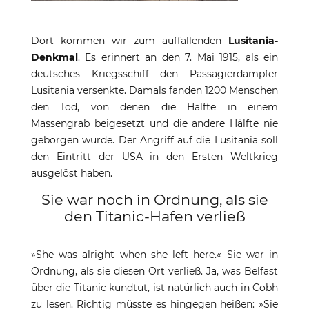
Dort kommen wir zum auffallenden
Lusitania-
Denkmal
. Es erinnert an den 7. Mai 1915, als ein
deutsches Kriegsschiff den Passagierdampfer
Lusitania versenkte. Damals fanden 1200 Menschen
den Tod, von denen die Hälfte in einem
Massengrab beigesetzt und die andere Hälfte nie
geborgen wurde. Der Angriff auf die Lusitania soll
den Eintritt der USA in den Ersten Weltkrieg
ausgelöst haben.
Sie war noch in Ordnung, als sie
den Titanic-Hafen verließ
»She was alright when she left here.« Sie war in
Ordnung, als sie diesen Ort verließ. Ja, was Belfast
über die Titanic kundtut, ist natürlich auch in Cobh
zu lesen. Richtig müsste es hingegen heißen: »Sie