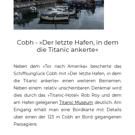
Cobh - »Der letzte Hafen, in dem
die Titanic ankerte«
Neben dem »Tor nach Amerika« bescherte das
Schiffsunglück Cobh mit »Der letzte Hafen, in dem
die Titanic ankerte« einen weiteren Beinamen.
Neben einem relativ unscheinbaren Denkmal wird
dies durch das »Titanic-Hotel« Rob Roy und dem
am Hafen gelegenen
Titanic Museum
deutlich. Am
Eingang erhält man eine Bordkarte mit Details
über einen der 123 in Cobh an Bord gegangenen
Passagiere.