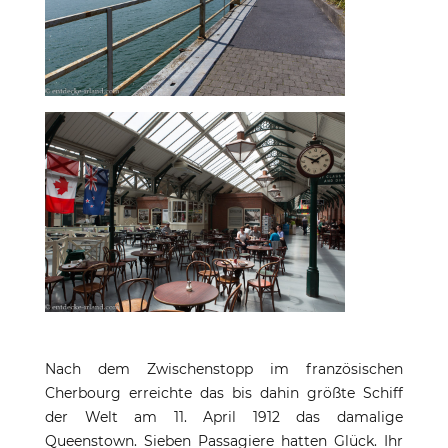
Nach dem Zwischenstopp im französischen
Cherbourg erreichte das bis dahin größte Schiff
der Welt am 11. April 1912 das damalige
Queenstown. Sieben Passagiere hatten Glück. Ihr