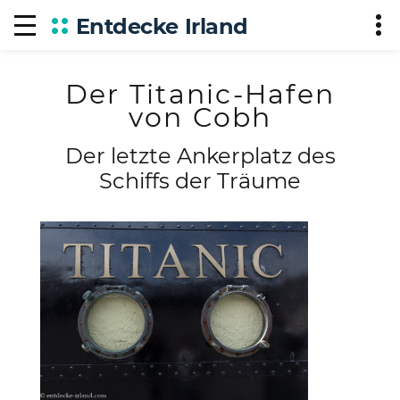
Entdecke Irland
Der Titanic-Hafen
von Cobh
Der letzte Ankerplatz des
Schiffs der Träume