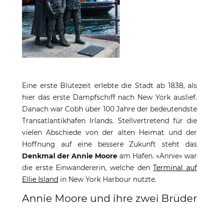
Eine erste Blütezeit erlebte die Stadt ab 1838, als
hier das erste Dampfschiff nach New York auslief.
Danach war Cobh über 100 Jahre der bedeutendste
Transatlantikhafen Irlands. Stellvertretend für die
vielen Abschiede von der alten Heimat und der
Hoffnung auf eine bessere Zukunft steht das
Denkmal der Annie Moore
am Hafen. »Annie« war
die erste Einwandererin, welche den
Terminal auf
Ellie Island
in New York Harbour nutzte.
Annie Moore und ihre zwei Brüder