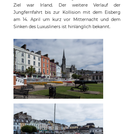
Ziel war Irland. Der weitere Verlauf der
Jungfernfahrt bis zur Kollision mit dem Eisberg
am 14. April um kurz vor Mitternacht und dem
Sinken des Luxusliners ist hinlänglich bekannt.