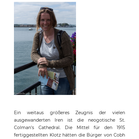
Ein weitaus größeres Zeugnis der vielen
ausgewanderten Iren ist die neogotische St.
Colman's Cathedral. Die Mittel für den 1915
fertiggestellten Klotz hätten die Bürger von Cobh