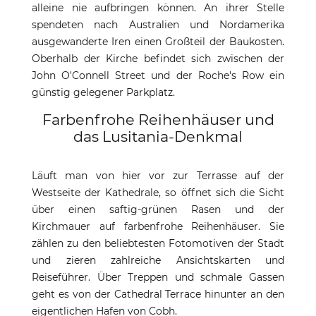
alleine nie aufbringen können. An ihrer Stelle
spendeten nach Australien und Nordamerika
ausgewanderte Iren einen Großteil der Baukosten.
Oberhalb der Kirche befindet sich zwischen der
John O'Connell Street und der Roche's Row ein
günstig gelegener Parkplatz.
Farbenfrohe Reihenhäuser und
das Lusitania-Denkmal
Läuft man von hier vor zur Terrasse auf der
Westseite der Kathedrale, so öffnet sich die Sicht
über einen saftig-grünen Rasen und der
Kirchmauer auf farbenfrohe Reihenhäuser. Sie
zählen zu den beliebtesten Fotomotiven der Stadt
und zieren zahlreiche Ansichtskarten und
Reiseführer. Über Treppen und schmale Gassen
geht es von der Cathedral Terrace hinunter an den
eigentlichen Hafen von Cobh.