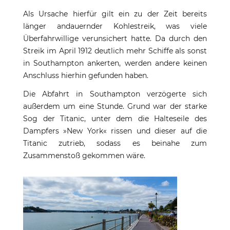
Als Ursache hierfür gilt ein zu der Zeit bereits
länger andauernder Kohlestreik, was viele
Überfahrwillige verunsichert hatte. Da durch den
Streik im April 1912 deutlich mehr Schiffe als sonst
in Southampton ankerten, werden andere keinen
Anschluss hierhin gefunden haben.
Die Abfahrt in Southampton verzögerte sich
außerdem um eine Stunde. Grund war der starke
Sog der Titanic, unter dem die Halteseile des
Dampfers »New York« rissen und dieser auf die
Titanic zutrieb, sodass es beinahe zum
Zusammenstoß gekommen wäre.