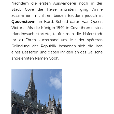
Nachdem die ersten Auswanderer noch in der
Stadt Cove die Reise antraten, ging Annie
zusammen mit ihren beiden Brüdern jedoch in
Queenstown
an Bord. Schuld daran war Queen
Victoria. Als die Königin 1849 in Cove ihren ersten
Irlandbesuch startete, taufte man die Hafenstadt
ihr zu Ehren kurzerhand um. Mit der späteren
Gründung der Republik besannen sich die Iren
eines Besseren und gaben ihr den an das Gälische
angelehnten Namen Cobh.