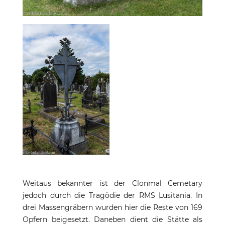
Weitaus bekannter ist der Clonmal Cemetary
jedoch durch die Tragödie der RMS Lusitania. In
drei Massengräbern wurden hier die Reste von 169
Opfern beigesetzt. Daneben dient die Stätte als