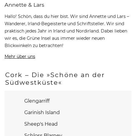
Annette & Lars
Hallo! Schön, dass du hier bist. Wir sind Annette und Lars –
Wanderer, Irland-Begeisterte und Schriftsteller. Wir sind
praktisch jedes Jahr in Irland und Nordirland. Dabei lieben
wir es, die Grüne Insel aus immer wieder neuen
Blickwinkeln zu betrachten!
Mehr über uns
Cork – Die »Schöne an der
Südwestküste«
Glengarriff
Garinish Island
Sheep's Head
Schloss Blarney