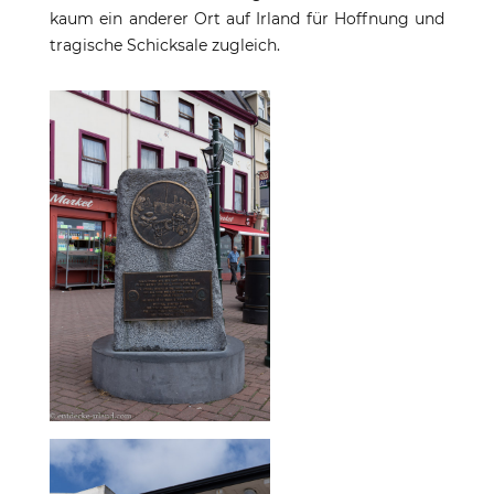
kaum ein anderer Ort auf Irland für Hoffnung und
tragische Schicksale zugleich.