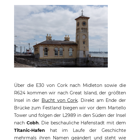
Über die E30 von Cork nach Midleton sowie die
R624 kommen wir nach Great Island, der größten
Insel in der
Bucht von Cork
. Direkt am Ende der
Brücke zum Festland biegen wir vor dem Martello
Tower und folgen der L2989 in den Süden der Insel
nach
Cobh
. Die beschauliche Hafenstadt mit dem
Titanic-Hafen
hat im Laufe der Geschichte
mehrmals ihren Namen geändert und steht wie