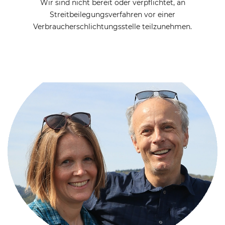
Wir sind nicht bereit oder verpflichtet, an
Streitbeilegungsverfahren vor einer
Verbraucherschlichtungsstelle teilzunehmen.