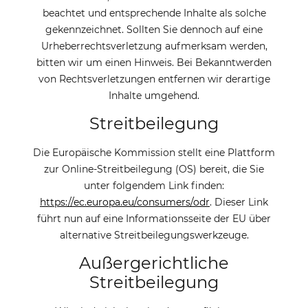
beachtet und entsprechende Inhalte als solche
gekennzeichnet. Sollten Sie dennoch auf eine
Urheberrechtsverletzung aufmerksam werden,
bitten wir um einen Hinweis. Bei Bekanntwerden
von Rechtsverletzungen entfernen wir derartige
Inhalte umgehend.
Streitbeilegung
Die Europäische Kommission stellt eine Plattform
zur Online-Streitbeilegung (OS) bereit, die Sie
unter folgendem Link finden:
https://ec.europa.eu/consumers/odr
. Dieser Link
führt nun auf eine Informationsseite der EU über
alternative Streitbeilegungswerkzeuge.
Außergerichtliche
Streitbeilegung