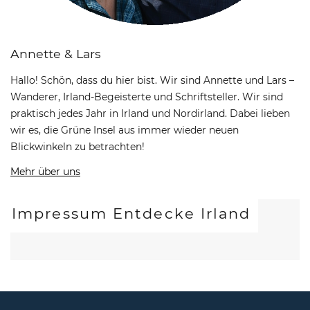
Annette & Lars
Hallo! Schön, dass du hier bist. Wir sind Annette und Lars –
Wanderer, Irland-Begeisterte und Schriftsteller. Wir sind
praktisch jedes Jahr in Irland und Nordirland. Dabei lieben
wir es, die Grüne Insel aus immer wieder neuen
Blickwinkeln zu betrachten!
Mehr über uns
Impressum Entdecke Irland