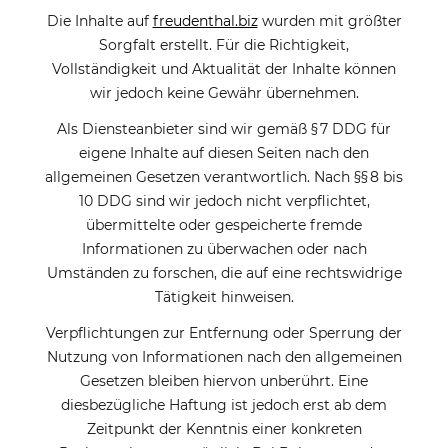
Die Inhalte auf
freudenthal.biz
wurden mit größter
Sorgfalt erstellt. Für die Richtigkeit,
Vollständigkeit und Aktualität der Inhalte können
wir jedoch keine Gewähr übernehmen.
Als Diensteanbieter sind wir gemäß § 7 DDG für
eigene Inhalte auf diesen Seiten nach den
allgemeinen Gesetzen verantwortlich. Nach §§ 8 bis
10 DDG sind wir jedoch nicht verpflichtet,
übermittelte oder gespeicherte fremde
Informationen zu überwachen oder nach
Umständen zu forschen, die auf eine rechtswidrige
Tätigkeit hinweisen.
Verpflichtungen zur Entfernung oder Sperrung der
Nutzung von Informationen nach den allgemeinen
Gesetzen bleiben hiervon unberührt. Eine
diesbezügliche Haftung ist jedoch erst ab dem
Zeitpunkt der Kenntnis einer konkreten