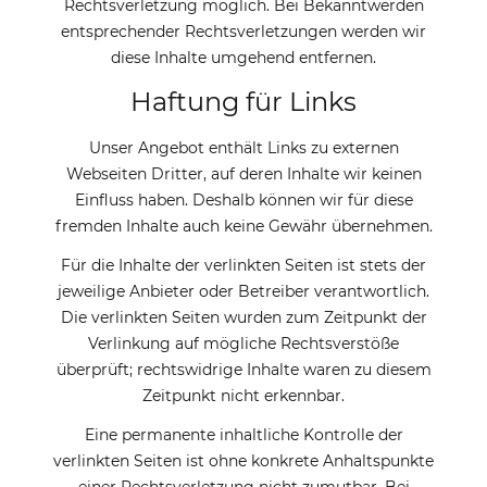
Rechtsverletzung möglich. Bei Bekanntwerden
entsprechender Rechtsverletzungen werden wir
diese Inhalte umgehend entfernen.
Haftung für Links
Unser Angebot enthält Links zu externen
Webseiten Dritter, auf deren Inhalte wir keinen
Einfluss haben. Deshalb können wir für diese
fremden Inhalte auch keine Gewähr übernehmen.
Für die Inhalte der verlinkten Seiten ist stets der
jeweilige Anbieter oder Betreiber verantwortlich.
Die verlinkten Seiten wurden zum Zeitpunkt der
Verlinkung auf mögliche Rechtsverstöße
überprüft; rechtswidrige Inhalte waren zu diesem
Zeitpunkt nicht erkennbar.
Eine permanente inhaltliche Kontrolle der
verlinkten Seiten ist ohne konkrete Anhaltspunkte