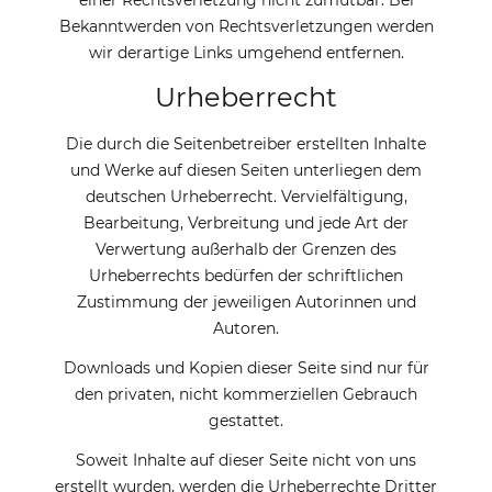
einer Rechtsverletzung nicht zumutbar. Bei
Bekanntwerden von Rechtsverletzungen werden
wir derartige Links umgehend entfernen.
Urheberrecht
Die durch die Seitenbetreiber erstellten Inhalte
und Werke auf diesen Seiten unterliegen dem
deutschen Urheberrecht. Vervielfältigung,
Bearbeitung, Verbreitung und jede Art der
Verwertung außerhalb der Grenzen des
Urheberrechts bedürfen der schriftlichen
Zustimmung der jeweiligen Autorinnen und
Autoren.
Downloads und Kopien dieser Seite sind nur für
den privaten, nicht kommerziellen Gebrauch
gestattet.
Soweit Inhalte auf dieser Seite nicht von uns
erstellt wurden, werden die Urheberrechte Dritter