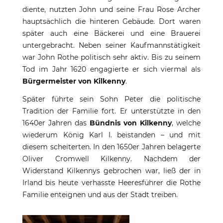
diente, nutzten John und seine Frau Rose Archer
hauptsächlich die hinteren Gebäude. Dort waren
später auch eine Bäckerei und eine Brauerei
untergebracht. Neben seiner Kaufmannstätigkeit
war John Rothe politisch sehr aktiv. Bis zu seinem
Tod im Jahr 1620 engagierte er sich viermal als
Bürgermeister von Kilkenny
.
Später führte sein Sohn Peter die politische
Tradition der Familie fort. Er unterstützte in den
1640er Jahren das
Bündnis von Kilkenny
, welche
wiederum König Karl I. beistanden – und mit
diesem scheiterten. In den 1650er Jahren belagerte
Oliver Cromwell Kilkenny. Nachdem der
Widerstand Kilkennys gebrochen war, ließ der in
Irland bis heute verhasste Heeresführer die Rothe
Familie enteignen und aus der Stadt treiben.