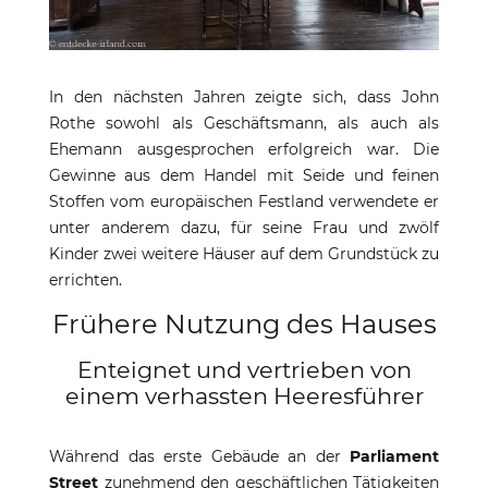
In den nächsten Jahren zeigte sich, dass John
Rothe sowohl als Geschäftsmann, als auch als
Ehemann ausgesprochen erfolgreich war. Die
Gewinne aus dem Handel mit Seide und feinen
Stoffen vom europäischen Festland verwendete er
unter anderem dazu, für seine Frau und zwölf
Kinder zwei weitere Häuser auf dem Grundstück zu
errichten.
Frühere Nutzung des Hauses
Enteignet und vertrieben von
einem verhassten Heeresführer
Während das erste Gebäude an der
Parliament
Street
zunehmend den geschäftlichen Tätigkeiten