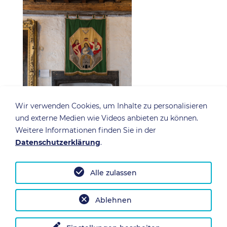
Wir verwenden Cookies, um Inhalte zu personalisieren
und externe Medien wie Videos anbieten zu können.
Weitere Informationen finden Sie in der
Datenschutzerklärung
.
Alle zulassen
Ablehnen