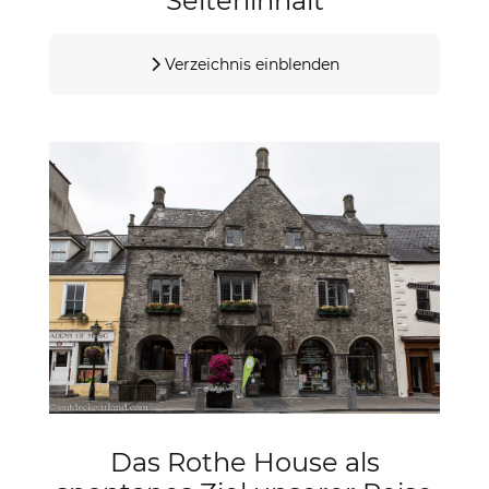
Seiteninhalt
Verzeichnis einblenden
Das Rothe House als