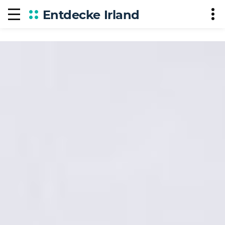
Entdecke Irland